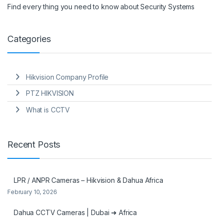
Find every thing you need to know about Security Systems
Categories
Hikvision Company Profile
PTZ HIKVISION
What is CCTV
Recent Posts
LPR / ANPR Cameras – Hikvision & Dahua Africa
February 10, 2026
Dahua CCTV Cameras | Dubai ➜ Africa