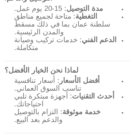
مدة التوصيل
: 15-20 يوم عمل.
التغطية
: متاحة لجميع مناطق
سلطنة عمان بما في ذلك مسقط
والمدن الرئيسية.
الدعم الفني
: خدمات تركيب وصيانة
متكاملة.
لماذا نحن الخيار الأفضل؟
أفضل الأسعار
: أسعار تنافسية
تناسب السوق العماني.
أحدث التقنيات
: أجهزة مبتكرة تلبي
احتياجاتك.
خدمة موثوقة
: التزام بالتوصيل
والدعم بعد البيع.