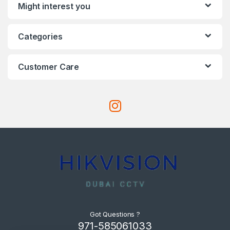
Might interest you
Categories
Customer Care
Got Questions ?
971-585061033