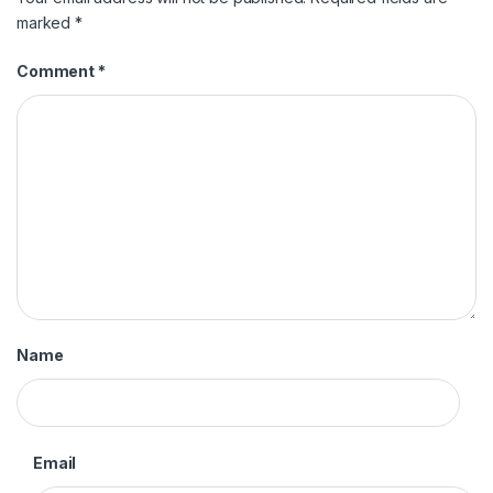
marked
*
Comment
*
Name
Email