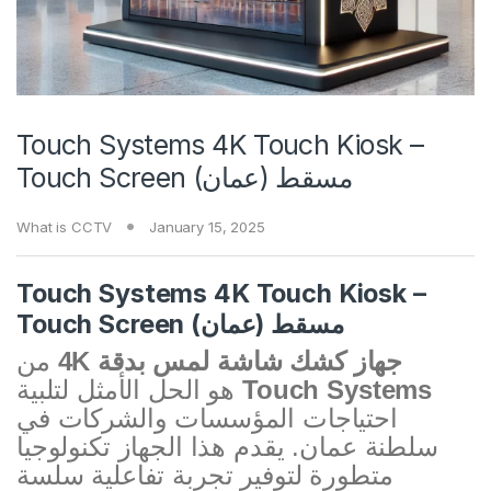
Touch Systems 4K Touch Kiosk –
Touch Screen مسقط (عمان)
What is CCTV
January 15, 2025
Touch Systems 4K Touch Kiosk –
Touch Screen مسقط (عمان)
جهاز كشك شاشة لمس بدقة 4K
من
Touch Systems
هو الحل الأمثل لتلبية
احتياجات المؤسسات والشركات في
سلطنة عمان. يقدم هذا الجهاز تكنولوجيا
متطورة لتوفير تجربة تفاعلية سلسة