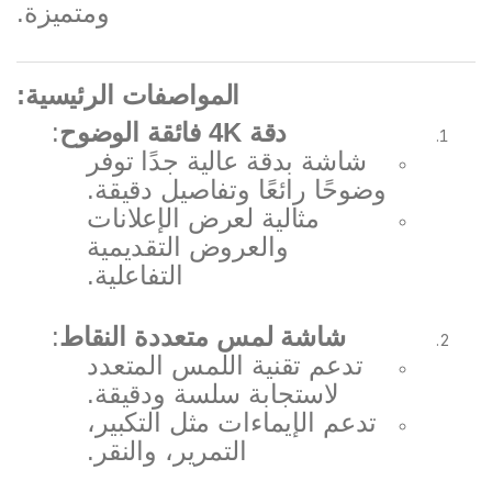
ومتميزة.
المواصفات الرئيسية:
دقة 4K فائقة الوضوح
:
شاشة بدقة عالية جدًا توفر
وضوحًا رائعًا وتفاصيل دقيقة.
مثالية لعرض الإعلانات
والعروض التقديمية
التفاعلية.
شاشة لمس متعددة النقاط
:
تدعم تقنية اللمس المتعدد
لاستجابة سلسة ودقيقة.
تدعم الإيماءات مثل التكبير،
التمرير، والنقر.