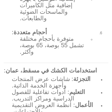
إضافية مثل الكاميرات
والماسحات الضوئية
والطابعات.
أحجام متعددة
:
متوفرة بأحجام مختلفة
تشمل 55 بوصة، 65 بوصة،
وأكثر.
استخدامات الكشك في مسقط، عمان
:
التجزئة
: شاشات عرض المنتجات
وأجهزة الخدمة الذاتية.
التعليم
: أدوات تفاعلية للفصول
الدراسية ومراكز التدريب.
الأعمال
: أنظمة العروض التقديمية
والاجتماعات.