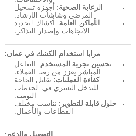
الرعاية الصحية
: أجهزة تسجيل
المرضى وشاشات الإرشاد.
الأماكن العامة
: أكشاك لتحديد
الاتجاهات وإصدار التذاكر.
مزايا استخدام الكشك في عمان
:
تحسين تجربة المستخدم
: التفاعل
المباشر يعزز من رضا العملاء.
كفاءة العمليات
: تقليل الحاجة
للتدخل البشري في الخدمات
اليومية.
حلول قابلة للتطوير
: تناسب مختلف
القطاعات والأعمال.
التوصيل والدعم
: