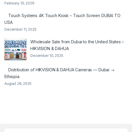
February 10, 2026
Touch Systems 4K Touch Kiosk – Touch Screen DUBAI TO
USA
December 11, 2025
Wholesale Sale from Dubai to the United States –
HIKVISION & DAHUA
December 10, 2025
Distribution of HIKVISION & DAHUA Cameras — Dubai →
Ethiopia
August 28, 2025