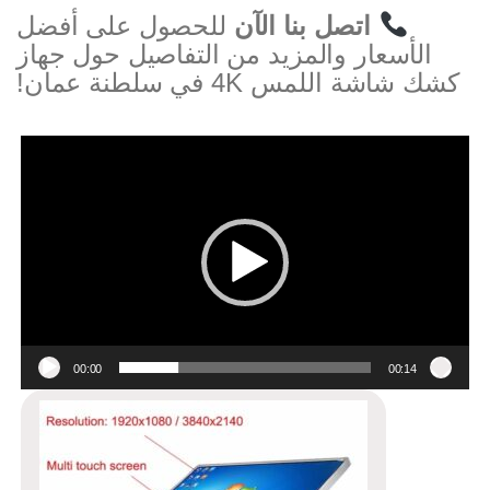
اتصل بنا الآن
للحصول على أفضل
الأسعار والمزيد من التفاصيل حول جهاز
كشك شاشة اللمس 4K في سلطنة عمان!
Video
Player
00:00
00:14