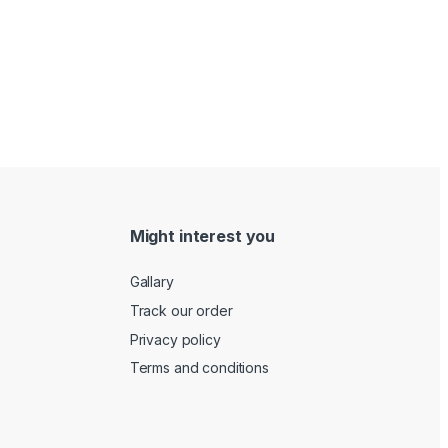
Might interest you
Gallary
Track our order
Privacy policy
Terms and conditions