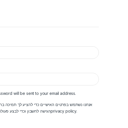
d
ired
ssword will be sent to your email address.
אנחנו נשתמש בפרטים האישיים כדי להציע לך תמיכה בת
הגישה לחשבון וכדי לבצע פעולו
privacy policy
.