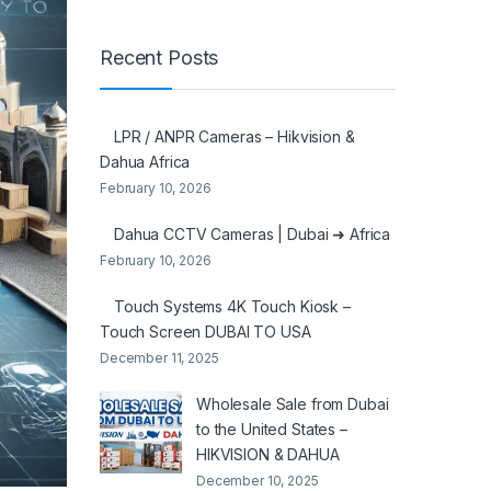
Recent Posts
LPR / ANPR Cameras – Hikvision &
Dahua Africa
February 10, 2026
Dahua CCTV Cameras | Dubai ➜ Africa
February 10, 2026
Touch Systems 4K Touch Kiosk –
Touch Screen DUBAI TO USA
December 11, 2025
Wholesale Sale from Dubai
to the United States –
HIKVISION & DAHUA
December 10, 2025