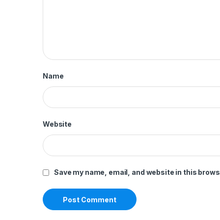
Name
Website
Save my name, email, and website in this brows