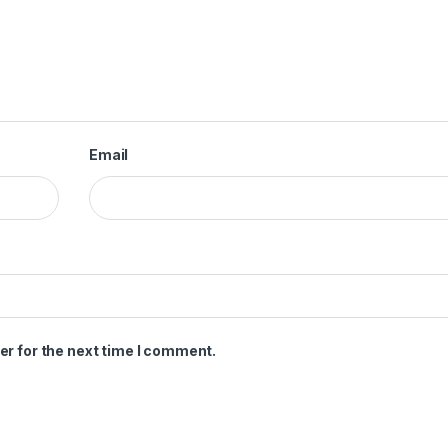
Email
er for the next time I comment.