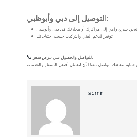
التوصيل إلى دبي وأبوظبي
:
توفير الدعم الفني والتركيب حسب احتياجاتك.
للتواصل والحصول على عرض سعر:
admin