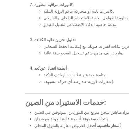
كاميرات مراقبة متطورة
:
كاميرات ثابتة أو متحركة تدعم الرؤية الليلية.
للاستخدام الداخلي والخارجي
تدعم خاصية الذكاء الاصطناعي لتحليل الفيديو.
حلول تخزين عالية الكفاءة
:
هارد درايف مدمج يدعم تسجيل الفيديو بدقة عالية.
أنظمة اتصال عن بُعد
:
متابعة حية عبر تطبيقات الهواتف الذكية.
إشعارات فورية عند رصد أي حركة مشبوهة.
خدمات الاستيراد من الصين:
راد مباشر
: أنظمة عالية الجودة مع ضمان.
منتجات مضمونة
: أفضل العروض مقارنة بالسوق المحلي.
أسعار تنافسية