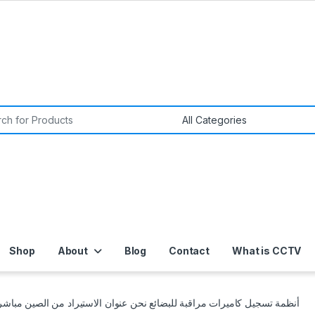
or:
Shop
About
Blog
Contact
What is CCTV
أنظمة تسجيل كاميرات مراقبة للبضائع نحن عنوان الاستيراد من الصين مباشر