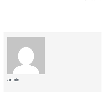
admin