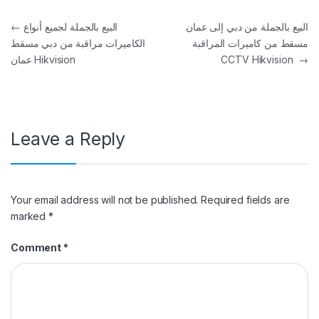
Post navigation
البيع بالجملة من دبي إلى عمان
البيع بالجملة لجميع أنواع
←
مسقط من كاميرات المراقبة
الكاميرات مراقبة من دبي مسقط
→
CCTV Hikvision
عمان Hikvision
Leave a Reply
Your email address will not be published.
Required fields are
marked
*
Comment
*