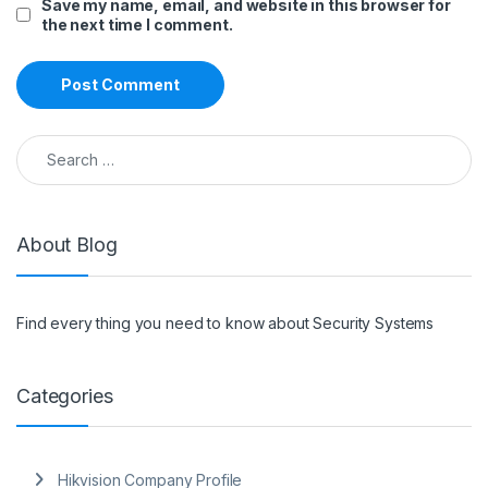
Save my name, email, and website in this browser for
the next time I comment.
Search for:
About Blog
Find every thing you need to know about Security Systems
Categories
Hikvision Company Profile