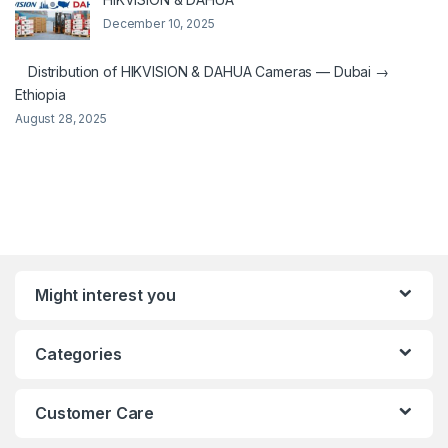
December 10, 2025
Distribution of HIKVISION & DAHUA Cameras — Dubai →
Ethiopia
August 28, 2025
Might interest you
Categories
Customer Care