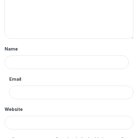
Name
Email
Website